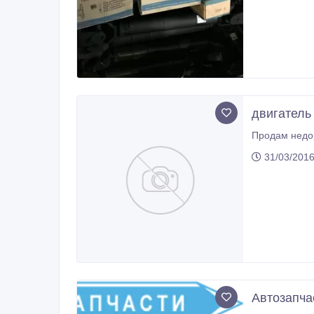
двигатель 
31/03/2016
Автозапча