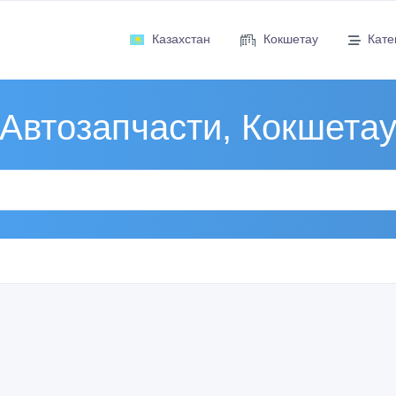
Казахстан
Кокшетау
Кате
Автозапчасти, Кокшета