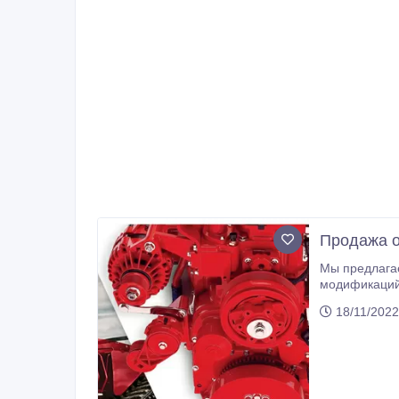
Продажа о
Мы предлага
модификаций.
18/11/2022