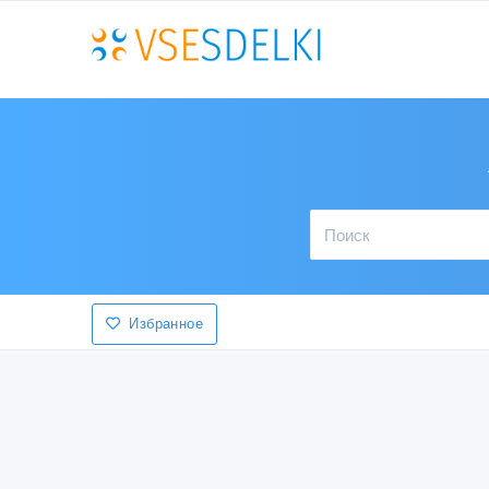
Избранное