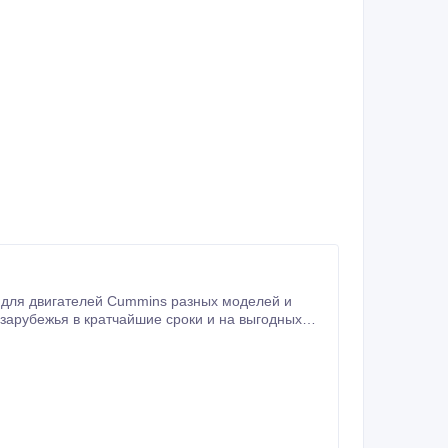
 для двигателей Cummins разных моделей и
зарубежья в кратчайшие сроки и на выгодных
предпринимателями.