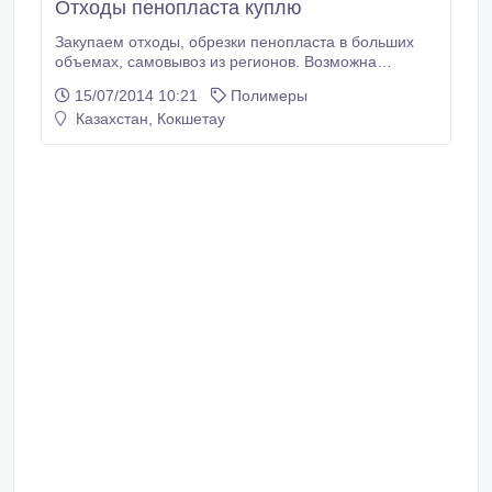
Отходы пенопласта куплю
Закупаем отходы, обрезки пенопласта в больших
объемах, самовывоз из регионов. Возможна
переработка на месте складирования..
15/07/2014 10:21
Полимеры
Казахстан, Кокшетау