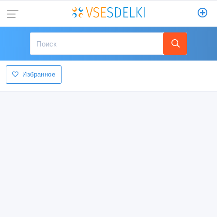
Избранное