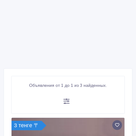
Объявления от 1 до 1 из 3 найденных.
3 тенге 〒