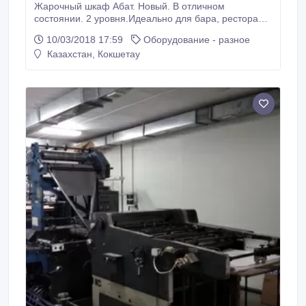
Жарочный шкаф Абат. Новый. В отличном
состоянии. 2 уровня.Идеально для бара, ресторана
или кафе..
10/03/2018 17:59
Оборудование - разное
Казахстан, Кокшетау