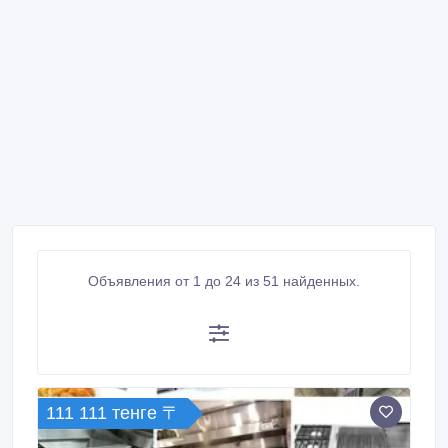
Объявления от 1 до 24 из 51 найденных.
111 111 тенге 〒