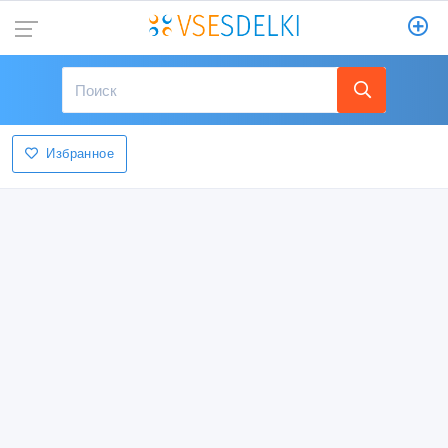
Избранное