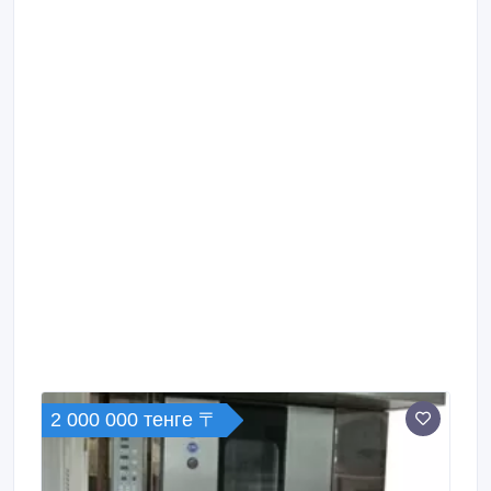
2 000 000 тенге 〒