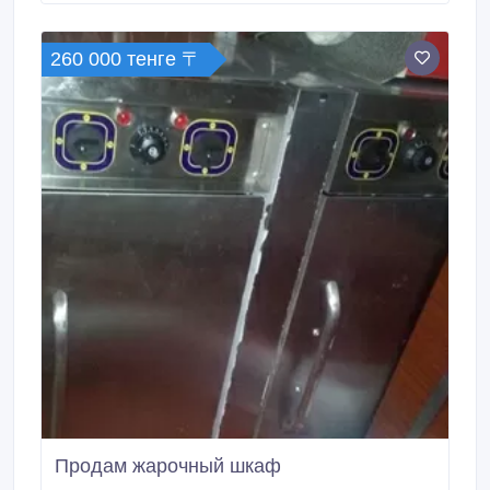
260 000 тенге 〒
Продам жарочный шкаф