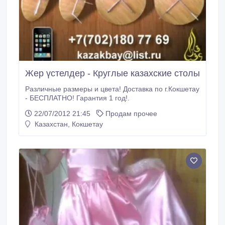
Жер үстелдер - Круглые казахские столы
Различные размеры и цвета! Доставка по г.Кокшетау
- БЕСПЛАТНО! Гарантия 1 год!.
22/07/2012 21:45
Продам прочее
Казахстан, Кокшетау