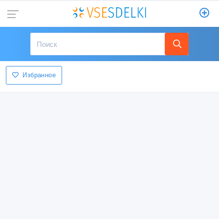
Избранное