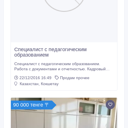
Специалист с педагогическим
образованием
Специалист с педагогическим образованием.
Работа с документами и отчетностью. Кадровый
отдел. Доход до 85тыс.
22/12/2016 16:49
Продам прочее
Казахстан, Кокшетау
90 000 тенге 〒