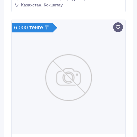
Казахстан, Кокшетау
6 000 тенге 〒