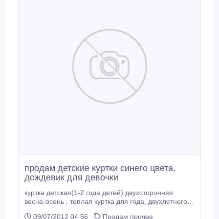
продам детские куртки синего цвета,
дождевик для девочки
куртка детская(1-2 года детей) двухсторонняя
весна-осень ; теплая куртка для года, двухлетнего
(цена договорная). Дождевик для девочки..
09/07/2012 04:56
Продам прочее