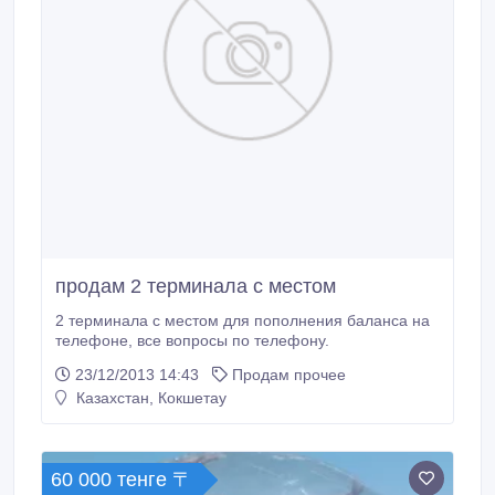
продам 2 терминала с местом
2 терминала с местом для пополнения баланса на
телефоне, все вопросы по телефону.
23/12/2013 14:43
Продам прочее
Казахстан, Кокшетау
60 000 тенге 〒