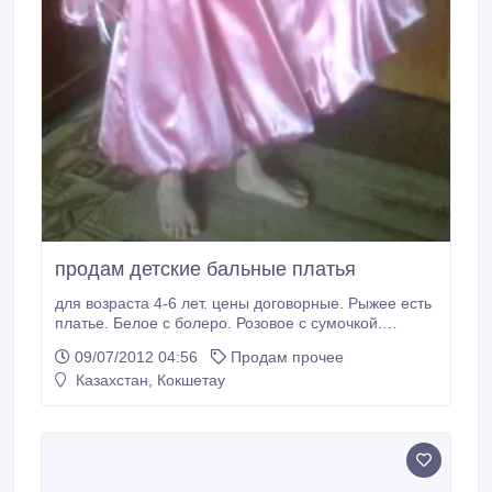
продам детские бальные платья
для возраста 4-6 лет. цены договорные. Рыжее есть
платье. Белое с болеро. Розовое с сумочкой.
Простое белое ..
09/07/2012 04:56
Продам прочее
Казахстан, Кокшетау