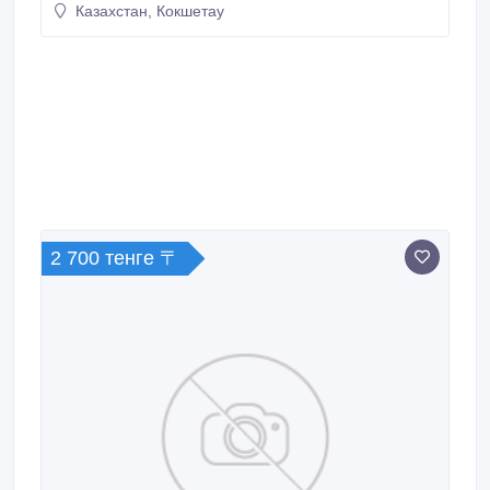
Казахстан, Кокшетау
2 700 тенге 〒