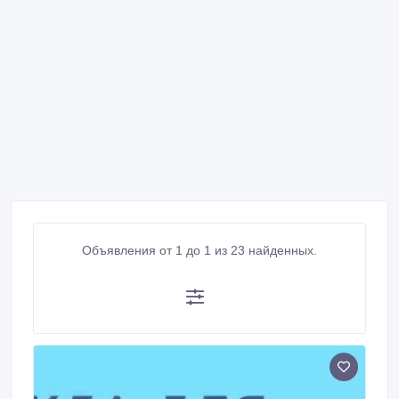
Объявления от 1 до 1 из 23 найденных.